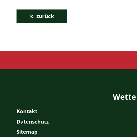
zurück
Wette
Kontakt
Datenschutz
Sitemap