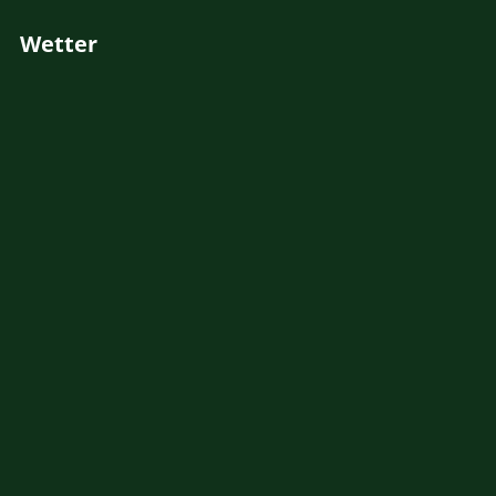
Wetter