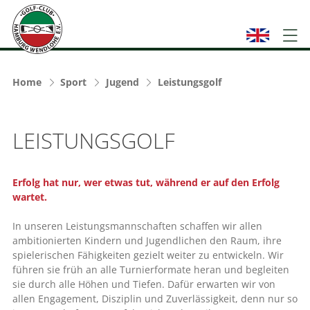
Home
Sport
Jugend
Leistungsgolf
LEISTUNGSGOLF
Erfolg hat nur, wer etwas tut, während er auf den Erfolg
wartet.
In unseren Leistungsmannschaften schaffen wir allen
ambitionierten Kindern und Jugendlichen den Raum, ihre
spielerischen Fähigkeiten gezielt weiter zu entwickeln. Wir
führen sie früh an alle Turnierformate heran und begleiten
sie durch alle Höhen und Tiefen. Dafür erwarten wir von
allen Engagement, Disziplin und Zuverlässigkeit, denn nur so