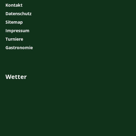
Kontakt
Datenschutz
Sitemap
Impressum
Turniere
Gastronomie
Wetter