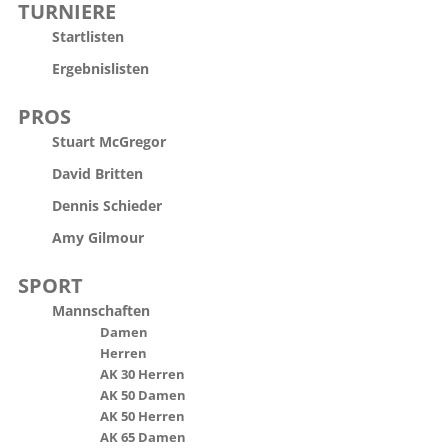
TURNIERE
Startlisten
Ergebnislisten
PROS
Stuart McGregor
David Britten
Dennis Schieder
Amy Gilmour
SPORT
Mannschaften
Damen
Herren
AK 30 Herren
AK 50 Damen
AK 50 Herren
AK 65 Damen