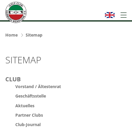
Home
Sitemap
SITEMAP
CLUB
Vorstand / Ältestenrat
Geschäftsstelle
Aktuelles
Partner Clubs
Club-Journal