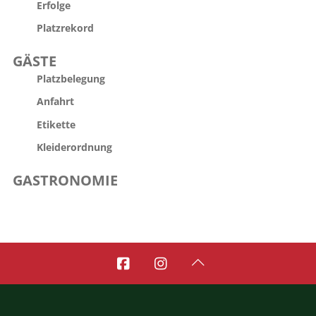
Erfolge
Platzrekord
GÄSTE
Platzbelegung
Anfahrt
Etikette
Kleiderordnung
GASTRONOMIE


