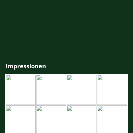
Impressionen