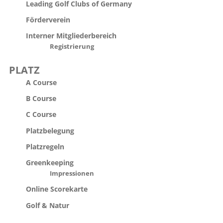
Leading Golf Clubs of Germany
Förderverein
Interner Mitgliederbereich
Registrierung
PLATZ
A Course
B Course
C Course
Platzbelegung
Platzregeln
Greenkeeping
Impressionen
Online Scorekarte
Golf & Natur