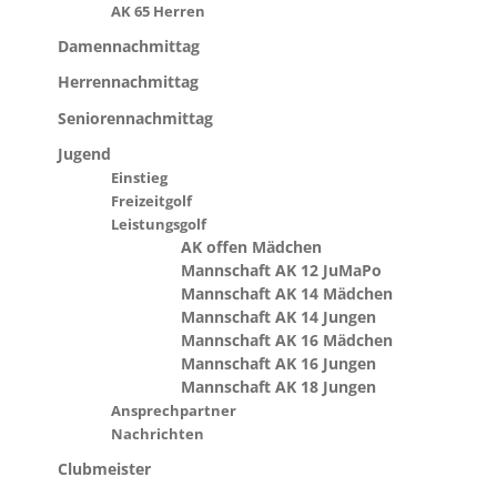
AK 65 Herren
Damennachmittag
Herrennachmittag
Seniorennachmittag
Jugend
Einstieg
Freizeitgolf
Leistungsgolf
AK offen Mädchen
Mannschaft AK 12 JuMaPo
Mannschaft AK 14 Mädchen
Mannschaft AK 14 Jungen
Mannschaft AK 16 Mädchen
Mannschaft AK 16 Jungen
Mannschaft AK 18 Jungen
Ansprechpartner
Nachrichten
Clubmeister