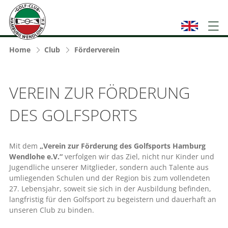
Home
Club
Förderverein
VEREIN ZUR FÖRDERUNG
DES GOLFSPORTS
Mit dem
„Verein zur Förderung des Golfsports Hamburg
Wendlohe e.V.“
verfolgen wir das Ziel, nicht nur Kinder und
Jugendliche unserer Mitglieder, sondern auch Talente aus
umliegenden Schulen und der Region bis zum vollendeten
27. Lebensjahr, soweit sie sich in der Ausbildung befinden,
langfristig für den Golfsport zu begeistern und dauerhaft an
unseren Club zu binden.