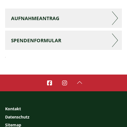
AUFNAHMEANTRAG
SPENDENFORMULAR



Kontakt
Datenschutz
Sitemap