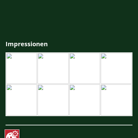
Impressionen