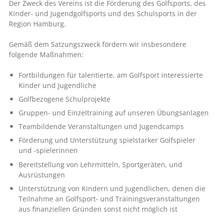
Der Zweck des Vereins ist die Förderung des Golfsports, des
Kinder- und Jugendgolfsports und des Schulsports in der
Region Hamburg.
Gemäß dem Satzungszweck fördern wir insbesondere
folgende Maßnahmen:
Fortbildungen für talentierte, am Golfsport interessierte
Kinder und Jugendliche
Golfbezogene Schulprojekte
Gruppen- und Einzeltraining auf unseren Übungsanlagen
Teambildende Veranstaltungen und Jugendcamps
Förderung und Unterstützung spielstarker Golfspieler
und -spielerinnen
Bereitstellung von Lehrmitteln, Sportgeräten, und
Ausrüstungen
Unterstützung von Kindern und Jugendlichen, denen die
Teilnahme an Golfsport- und Trainingsveranstaltungen
aus finanziellen Gründen sonst nicht möglich ist