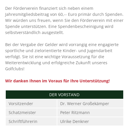
Der Förderverein finanziert sich neben einem
Jahresmitgliedsbeitrag von 60,-- Euro primär durch Spenden.
Wir würden uns freuen, wenn Sie den Förderverein mit einer
Spende unterstützen. Eine Spendenbescheinigung wird
selbstverständlich ausgestellt.
Bei der Vergabe der Gelder wird vorrangig eine engagierte
sportliche und zielorientierte Kinder- und Jugendarbeit
verfolgt. Sie ist eine wichtige Voraussetzung für die
Weiterentwicklung und erfolgreiche Zukunft unseres
Golfclubs!
Wir danken Ihnen im Voraus für Ihre Unterstützung!
DER VORSTAND
Vorsitzender
Dr. Werner Großekämper
Schatzmeister
Peter Ritzmann
Schriftführerin
Ulrike Denkner