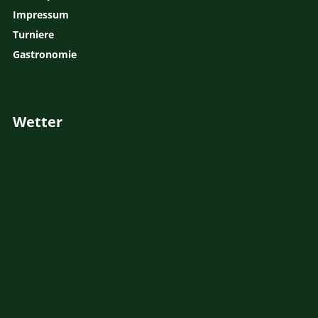
Impressum
Turniere
Gastronomie
Wetter