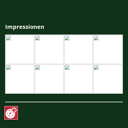
Impressionen