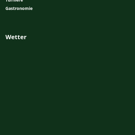
Gastronomie
Wetter