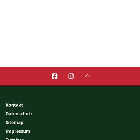



Kontakt
Datenschutz
Sitemap
Impressum
Turniere