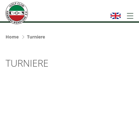
Home
Turniere
TURNIERE