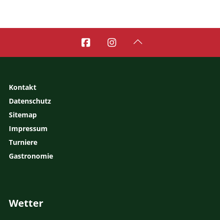



Kontakt
Datenschutz
Sitemap
Impressum
Turniere
Gastronomie
Wetter