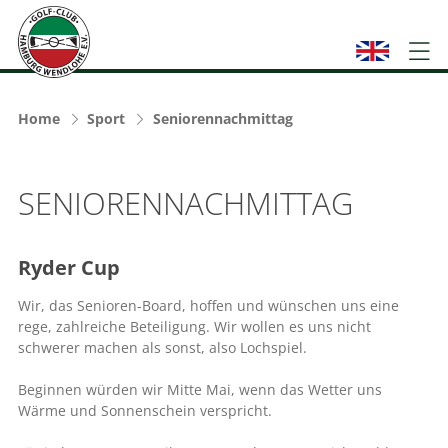
Home
Sport
Seniorennachmittag
SENIORENNACHMITTAG
Ryder Cup
Wir, das Senioren-Board, hoffen und wünschen uns eine
rege, zahlreiche Beteiligung. Wir wollen es uns nicht
schwerer machen als sonst, also Lochspiel.
Beginnen würden wir Mitte Mai, wenn das Wetter uns
Wärme und Sonnenschein verspricht.