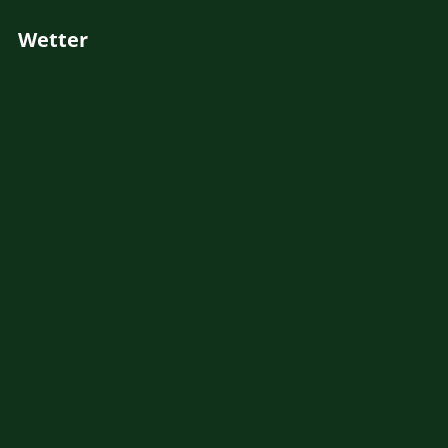
Wetter