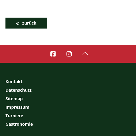
zurück



Kontakt
Datenschutz
Sitemap
Impressum
Turniere
Gastronomie