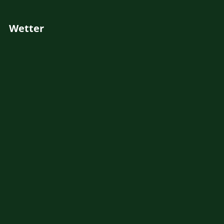
Wetter