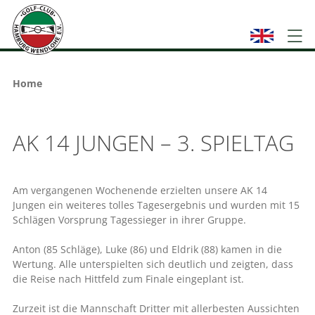
Home
AK 14 JUNGEN – 3. SPIELTAG
Am vergangenen Wochenende erzielten unsere AK 14
Jungen ein weiteres tolles Tagesergebnis und wurden mit 15
Schlägen Vorsprung Tagessieger in ihrer Gruppe.
Anton (85 Schläge), Luke (86) und Eldrik (88) kamen in die
Wertung. Alle unterspielten sich deutlich und zeigten, dass
die Reise nach Hittfeld zum Finale eingeplant ist.
Zurzeit ist die Mannschaft Dritter mit allerbesten Aussichten