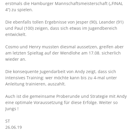
erstmals die Hamburger Mannschaftsmeisterschaft („FINAL
4“) zu spielen.
Die ebenfalls tollen Ergebnisse von Jesper (90), Leander (91)
und Paul (100) zeigen, dass sich etwas im Jugendbereich
entwickelt.
Cosmo und Henry mussten diesmal aussetzen, greifen aber
am letzten Spieltag auf der Wendlohe am 17.08. sicherlich
wieder an.
Die konsequente Jugendarbeit von Andy zeigt, dass sich
intensives Training: wer möchte kann bis zu 4-mal unter
Anleitung trainieren, auszahlt.
Auch ist die gemeinsame Proberunde und Strategie mit Andy
eine optimale Voraussetzung für diese Erfolge. Weiter so
Jungs !
ST
26.06.19