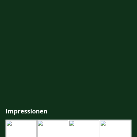
Impressionen