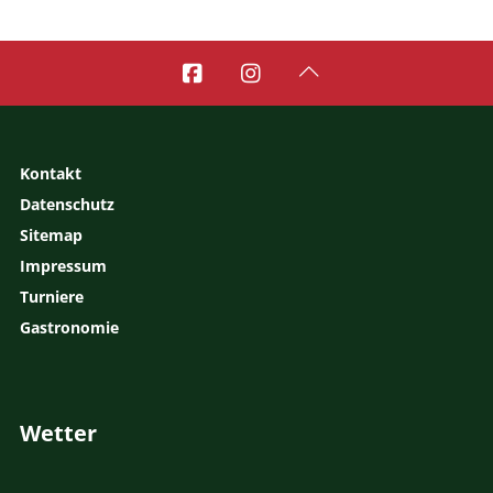



Kontakt
Datenschutz
Sitemap
Impressum
Turniere
Gastronomie
Wetter