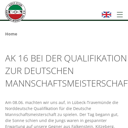
Home
AK 16 BEI DER QUALIFIKATION
ZUR DEUTSCHEN
MANNSCHAFTSMEISTERSCHAF
Am 08.06. machten wir uns auf, in Lübeck-Travemünde die
Norddeutsche Qualifikation für die Deutsche
Mannschaftsmeisterschaft zu spielen. Der Tag begann gut,
die Sonne schien und die Jungs waren in gespannter
Erwartung auf unsere Gegner aus Falkenstein, Kitzeberg,