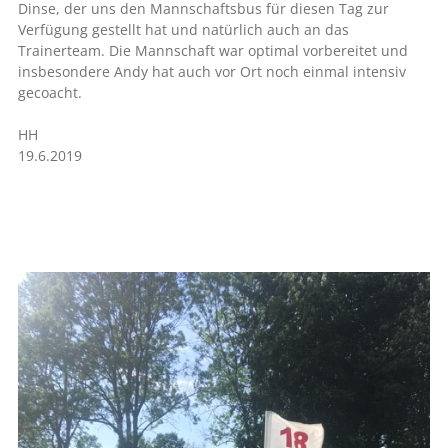
Dinse, der uns den Mannschaftsbus für diesen Tag zur
Verfügung gestellt hat und natürlich auch an das
Trainerteam. Die Mannschaft war optimal vorbereitet und
insbesondere Andy hat auch vor Ort noch einmal intensiv
gecoacht.
HH
19.6.2019