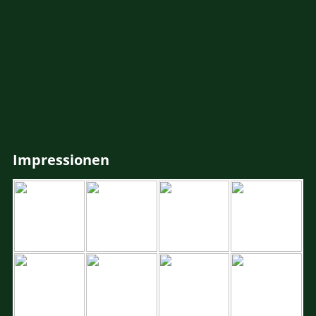
Impressionen