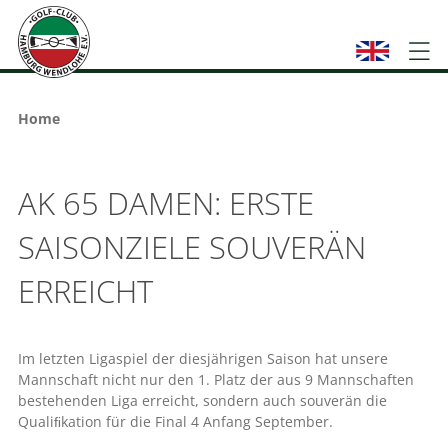
Home
AK 65 DAMEN: ERSTE
SAISONZIELE SOUVERÄN
ERREICHT
Im letzten Ligaspiel der diesjährigen Saison hat unsere
Mannschaft nicht nur den 1. Platz der aus 9 Mannschaften
bestehenden Liga erreicht, sondern auch souverän die
Qualiﬁkation für die Final 4 Anfang September.