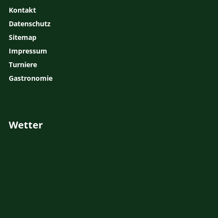
Kontakt
Datenschutz
Sitemap
Impressum
Turniere
Gastronomie
Wetter