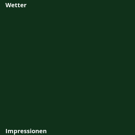
Wetter
Impressionen