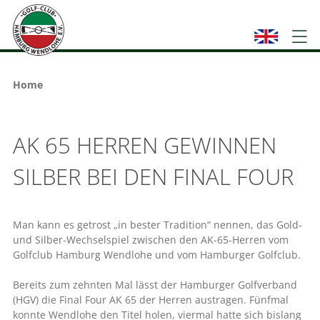
Home
AK 65 HERREN GEWINNEN
SILBER BEI DEN FINAL FOUR
Man kann es getrost „in bester Tradition“ nennen, das Gold-
und Silber-Wechselspiel zwischen den AK-65-Herren vom
Golfclub Hamburg Wendlohe und vom Hamburger Golfclub.
Bereits zum zehnten Mal lässt der Hamburger Golfverband
(HGV) die Final Four AK 65 der Herren austragen. Fünfmal
konnte Wendlohe den Titel holen, viermal hatte sich bislang