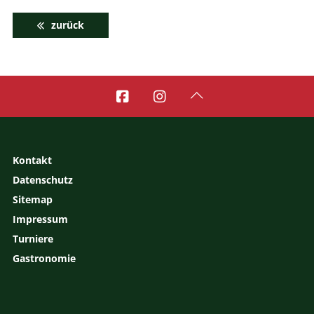
zurück



Kontakt
Datenschutz
Sitemap
Impressum
Turniere
Gastronomie