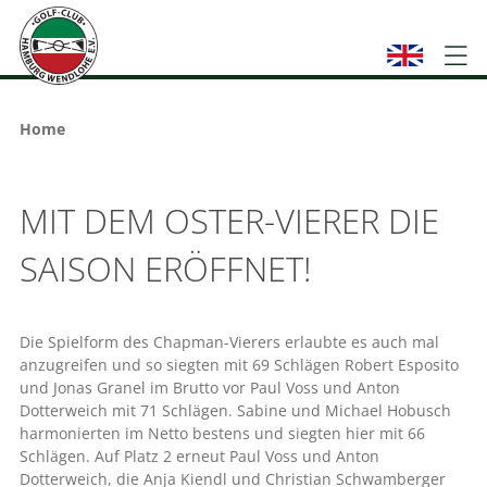
Home
MIT DEM OSTER-VIERER DIE
SAISON ERÖFFNET!
Die Spielform des Chapman-Vierers erlaubte es auch mal
anzugreifen und so siegten mit 69 Schlägen Robert Esposito
und Jonas Granel im Brutto vor Paul Voss und Anton
Dotterweich mit 71 Schlägen. Sabine und Michael Hobusch
harmonierten im Netto bestens und siegten hier mit 66
Schlägen. Auf Platz 2 erneut Paul Voss und Anton
Dotterweich, die Anja Kiendl und Christian Schwamberger