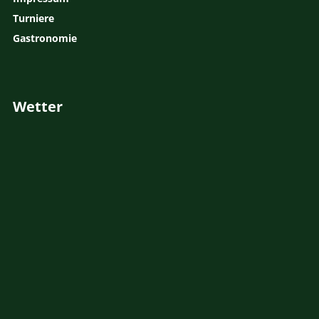
Turniere
Gastronomie
Wetter