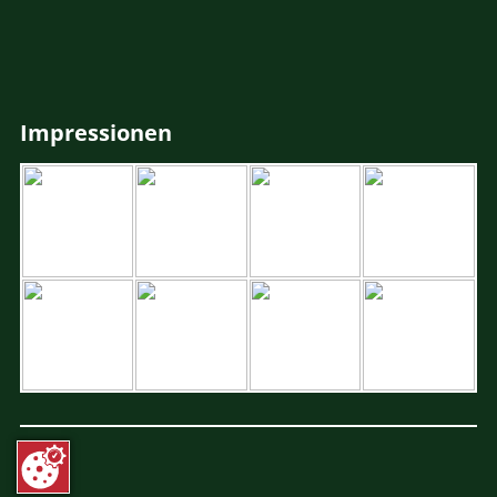
Impressionen