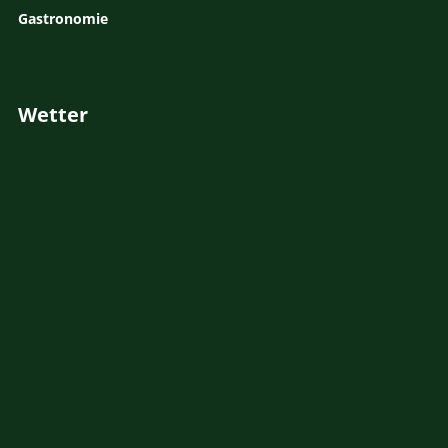
Gastronomie
Wetter