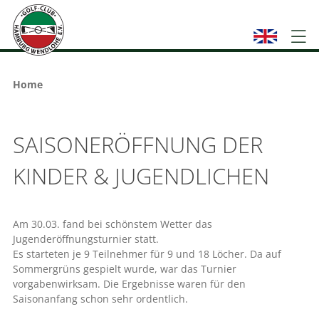
Home
SAISONERÖFFNUNG DER
KINDER & JUGENDLICHEN
Am 30.03. fand bei schönstem Wetter das
Jugenderöffnungsturnier statt.
Es starteten je 9 Teilnehmer für 9 und 18 Löcher. Da auf
Sommergrüns gespielt wurde, war das Turnier
vorgabenwirksam. Die Ergebnisse waren für den
Saisonanfang schon sehr ordentlich.