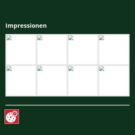
Impressionen