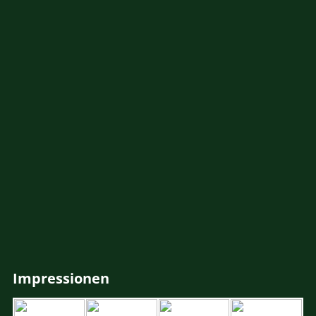
Impressionen