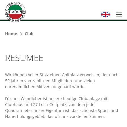
Home
Club
RESUMEE
Wir können voller Stolz einen Golfplatz vorweisen, der nach
59 Jahren von zahllosen Mitgliedern und vielen
ehrenamtlichen Aktiven aufgebaut wurde.
Für uns Wendloher ist unsere heutige Clubanlage mit
Clubhaus und 27-Loch-Golfplatz, von dem jeder
Quadratmeter unser Eigentum ist, das schönste Sport- und
Naherholungsgebiet, das wir uns vorstellen können.