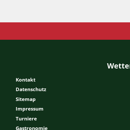
Wette
Kontakt
Datenschutz
Sitemap
Impressum
Turniere
Gastronomie