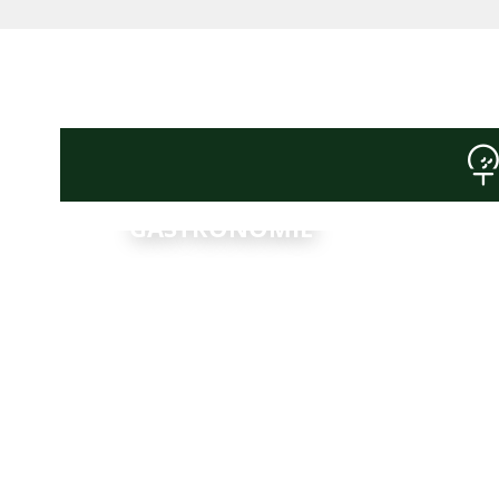
GASTRONOMIE