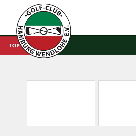
TOP AKTUELL: