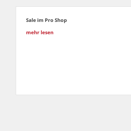
Sale im Pro Shop
mehr lesen