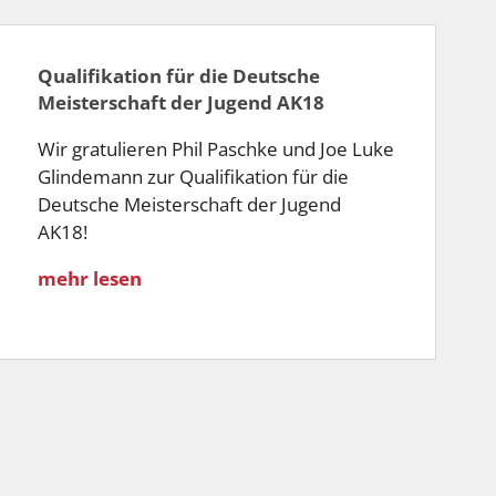
Qualifikation für die Deutsche
Meisterschaft der Jugend AK18
Wir gratulieren Phil Paschke und Joe Luke
Glindemann zur Qualifikation für die
Deutsche Meisterschaft der Jugend
AK18!
mehr lesen