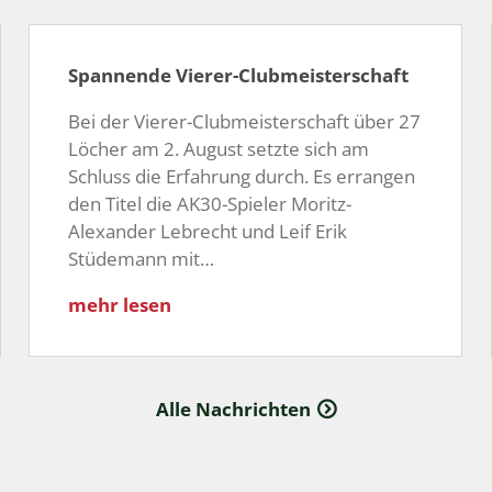
Spannende Vierer-Clubmeisterschaft
Bei der Vierer-Clubmeisterschaft über 27
Löcher am 2. August setzte sich am
Schluss die Erfahrung durch. Es errangen
den Titel die AK30-Spieler Moritz-
Alexander Lebrecht und Leif Erik
Stüdemann mit…
mehr lesen
Alle Nachrichten