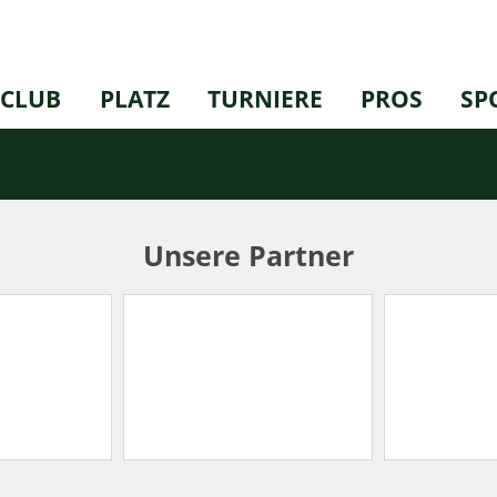
CLUB
PLATZ
TURNIERE
PROS
SP
Unsere Partner