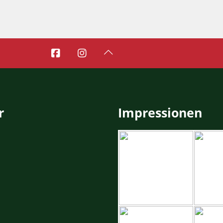



r
Impressionen